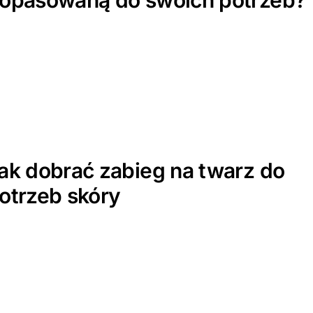
ak dobrać zabieg na twarz do
otrzeb skóry