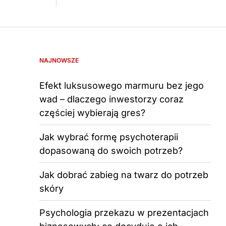
NAJNOWSZE
Efekt luksusowego marmuru bez jego
wad – dlaczego inwestorzy coraz
częściej wybierają gres?
Jak wybrać formę psychoterapii
dopasowaną do swoich potrzeb?
Jak dobrać zabieg na twarz do potrzeb
skóry
Psychologia przekazu w prezentacjach