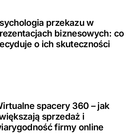
sychologia przekazu w
rezentacjach biznesowych: co
ecyduje o ich skuteczności
irtualne spacery 360 – jak
większają sprzedaż i
iarygodność firmy online