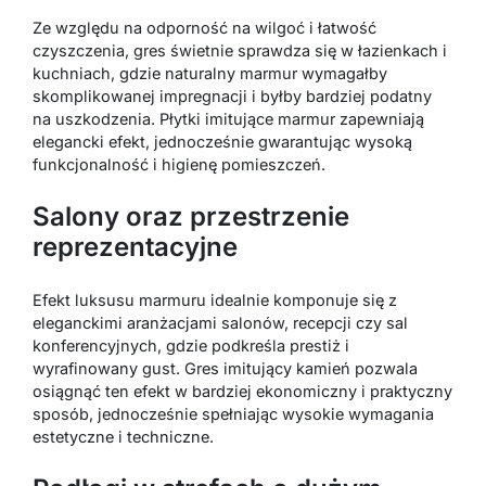
Ze względu na odporność na wilgoć i łatwość
czyszczenia, gres świetnie sprawdza się w łazienkach i
kuchniach, gdzie naturalny marmur wymagałby
skomplikowanej impregnacji i byłby bardziej podatny
na uszkodzenia. Płytki imitujące marmur zapewniają
elegancki efekt, jednocześnie gwarantując wysoką
funkcjonalność i higienę pomieszczeń.
Salony oraz przestrzenie
reprezentacyjne
Efekt luksusu marmuru idealnie komponuje się z
eleganckimi aranżacjami salonów, recepcji czy sal
konferencyjnych, gdzie podkreśla prestiż i
wyrafinowany gust. Gres imitujący kamień pozwala
osiągnąć ten efekt w bardziej ekonomiczny i praktyczny
sposób, jednocześnie spełniając wysokie wymagania
estetyczne i techniczne.