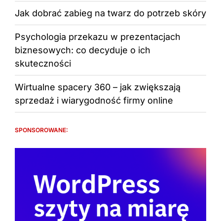
Jak dobrać zabieg na twarz do potrzeb skóry
Psychologia przekazu w prezentacjach
biznesowych: co decyduje o ich
skuteczności
Wirtualne spacery 360 – jak zwiększają
sprzedaż i wiarygodność firmy online
SPONSOROWANE: