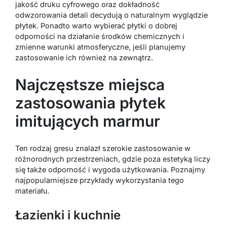
jakość druku cyfrowego oraz dokładność
odwzorowania detali decydują o naturalnym wyglądzie
płytek. Ponadto warto wybierać płytki o dobrej
odporności na działanie środków chemicznych i
zmienne warunki atmosferyczne, jeśli planujemy
zastosowanie ich również na zewnątrz.
Najczęstsze miejsca
zastosowania płytek
imitujących marmur
Ten rodzaj gresu znalazł szerokie zastosowanie w
różnorodnych przestrzeniach, gdzie poza estetyką liczy
się także odporność i wygoda użytkowania. Poznajmy
najpopularniejsze przykłady wykorzystania tego
materiału.
Łazienki i kuchnie