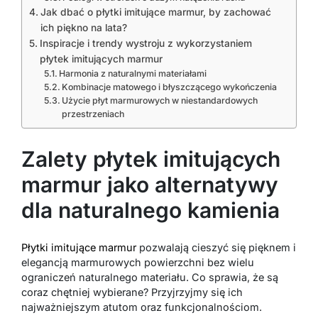
Jak dbać o płytki imitujące marmur, by zachować
ich piękno na lata?
Inspiracje i trendy wystroju z wykorzystaniem
płytek imitujących marmur
Harmonia z naturalnymi materiałami
Kombinacje matowego i błyszczącego wykończenia
Użycie płyt marmurowych w niestandardowych
przestrzeniach
Zalety płytek imitujących
marmur jako alternatywy
dla naturalnego kamienia
Płytki imitujące marmur
pozwalają cieszyć się pięknem i
elegancją marmurowych powierzchni bez wielu
ograniczeń naturalnego materiału. Co sprawia, że są
coraz chętniej wybierane? Przyjrzyjmy się ich
najważniejszym atutom oraz funkcjonalnościom.