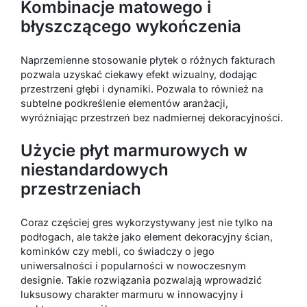
Kombinacje matowego i
błyszczącego wykończenia
Naprzemienne stosowanie płytek o różnych fakturach
pozwala uzyskać ciekawy efekt wizualny, dodając
przestrzeni głębi i dynamiki. Pozwala to również na
subtelne podkreślenie elementów aranżacji,
wyróżniając przestrzeń bez nadmiernej dekoracyjności.
Użycie płyt marmurowych w
niestandardowych
przestrzeniach
Coraz częściej gres wykorzystywany jest nie tylko na
podłogach, ale także jako element dekoracyjny ścian,
kominków czy mebli, co świadczy o jego
uniwersalności i popularności w nowoczesnym
designie. Takie rozwiązania pozwalają wprowadzić
luksusowy charakter marmuru w innowacyjny i