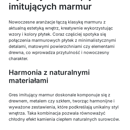
imitujących marmur
Nowoczesne aranżacje łączą klasykę marmuru z
aktualną estetyką wnętrz, kreatywnie wykorzystując
wzory i kolory płytek. Coraz częściej spotyka się
połączenia marmurowych płytek z minimalistycznymi
detalami, matowymi powierzchniami czy elementami
drewna, co wprowadza przytulność i nowoczesny
charakter.
Harmonia z naturalnymi
materiałami
Gres imitujący marmur doskonale komponuje się z
drewnem, metalem czy szkłem, tworząc harmonijne i
wyważone zestawienia, które podkreślają unikalny styl
wnętrza. Taka kombinacja pozwala równoważyć
chłodny efekt kamienia ciepłem naturalnych surowców.