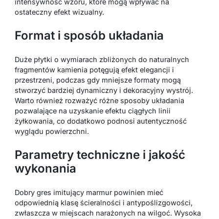
intensywność wzoru, które mogą wpływać na
ostateczny efekt wizualny.
Format i sposób układania
Duże płytki o wymiarach zbliżonych do naturalnych
fragmentów kamienia potęgują efekt elegancji i
przestrzeni, podczas gdy mniejsze formaty mogą
stworzyć bardziej dynamiczny i dekoracyjny wystrój.
Warto również rozważyć różne sposoby układania
pozwalające na uzyskanie efektu ciągłych linii
żyłkowania, co dodatkowo podnosi autentyczność
wyglądu powierzchni.
Parametry techniczne i jakość
wykonania
Dobry gres imitujący marmur powinien mieć
odpowiednią klasę ścieralności i antypoślizgowości,
zwłaszcza w miejscach narażonych na wilgoć. Wysoka