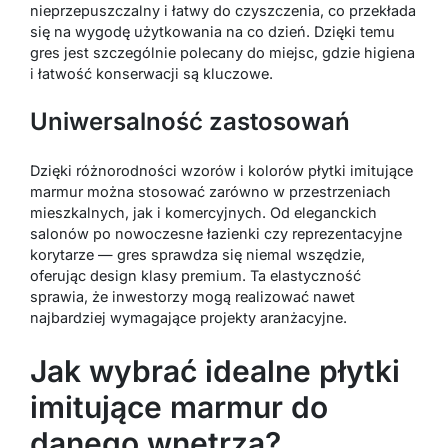
nieprzepuszczalny i łatwy do czyszczenia, co przekłada
się na wygodę użytkowania na co dzień. Dzięki temu
gres jest szczególnie polecany do miejsc, gdzie higiena
i łatwość konserwacji są kluczowe.
Uniwersalność zastosowań
Dzięki różnorodności wzorów i kolorów płytki imitujące
marmur można stosować zarówno w przestrzeniach
mieszkalnych, jak i komercyjnych. Od eleganckich
salonów po nowoczesne łazienki czy reprezentacyjne
korytarze — gres sprawdza się niemal wszędzie,
oferując design klasy premium. Ta elastyczność
sprawia, że inwestorzy mogą realizować nawet
najbardziej wymagające projekty aranżacyjne.
Jak wybrać idealne płytki
imitujące marmur do
danego wnętrza?