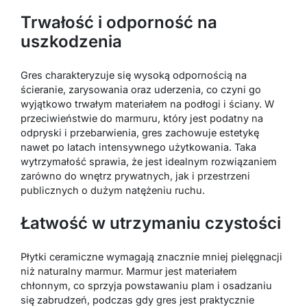
Trwałość i odporność na
uszkodzenia
Gres charakteryzuje się wysoką odpornością na
ścieranie, zarysowania oraz uderzenia, co czyni go
wyjątkowo trwałym materiałem na podłogi i ściany. W
przeciwieństwie do marmuru, który jest podatny na
odpryski i przebarwienia, gres zachowuje estetykę
nawet po latach intensywnego użytkowania. Taka
wytrzymałość sprawia, że jest idealnym rozwiązaniem
zarówno do wnętrz prywatnych, jak i przestrzeni
publicznych o dużym natężeniu ruchu.
Łatwość w utrzymaniu czystości
Płytki ceramiczne wymagają znacznie mniej pielęgnacji
niż naturalny marmur. Marmur jest materiałem
chłonnym, co sprzyja powstawaniu plam i osadzaniu
się zabrudzeń, podczas gdy gres jest praktycznie