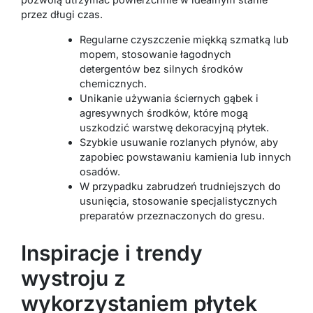
przez długi czas.
Regularne czyszczenie miękką szmatką lub
mopem, stosowanie łagodnych
detergentów bez silnych środków
chemicznych.
Unikanie używania ściernych gąbek i
agresywnych środków, które mogą
uszkodzić warstwę dekoracyjną płytek.
Szybkie usuwanie rozlanych płynów, aby
zapobiec powstawaniu kamienia lub innych
osadów.
W przypadku zabrudzeń trudniejszych do
usunięcia, stosowanie specjalistycznych
preparatów przeznaczonych do gresu.
Inspiracje i trendy
wystroju z
wykorzystaniem płytek