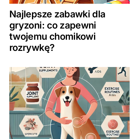
Najlepsze zabawki dla
gryzoni: co zapewni
twojemu chomikowi
rozrywkę?