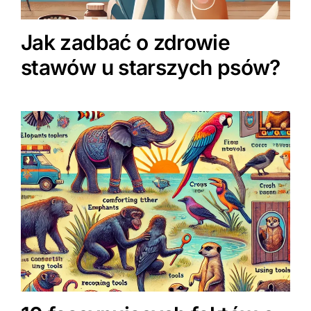
Jak zadbać o zdrowie
stawów u starszych psów?