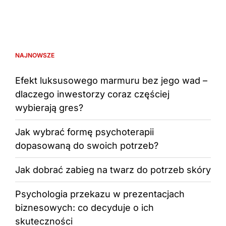
NAJNOWSZE
Efekt luksusowego marmuru bez jego wad –
dlaczego inwestorzy coraz częściej
wybierają gres?
Jak wybrać formę psychoterapii
dopasowaną do swoich potrzeb?
Jak dobrać zabieg na twarz do potrzeb skóry
Psychologia przekazu w prezentacjach
biznesowych: co decyduje o ich
skuteczności