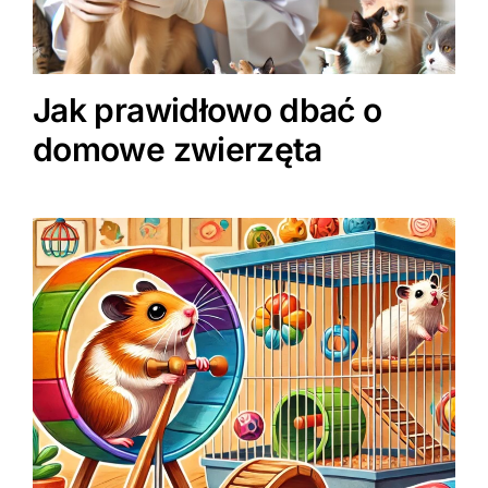
Jak prawidłowo dbać o
domowe zwierzęta