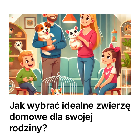
Jak wybrać idealne zwierzę
domowe dla swojej
rodziny?