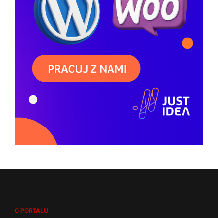
O PORTALU