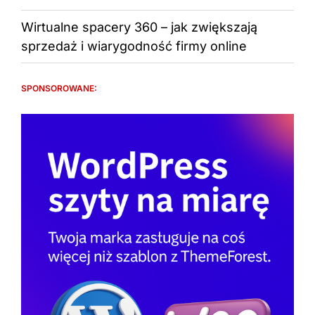
Wirtualne spacery 360 – jak zwiększają
sprzedaż i wiarygodność firmy online
SPONSOROWANE: