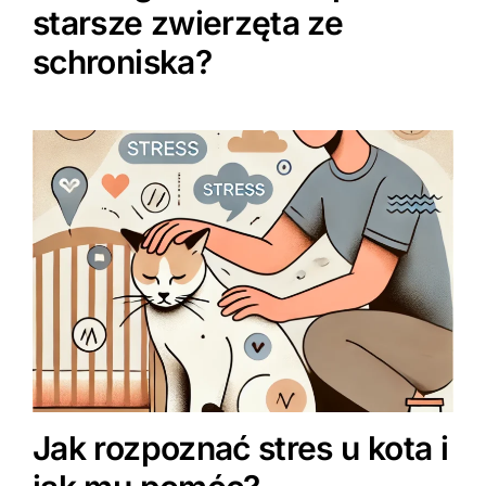
starsze zwierzęta ze
schroniska?
Jak rozpoznać stres u kota i