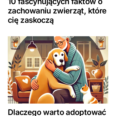
10 fascynujących faktów o
zachowaniu zwierząt, które
cię zaskoczą
Dlaczego warto adoptować