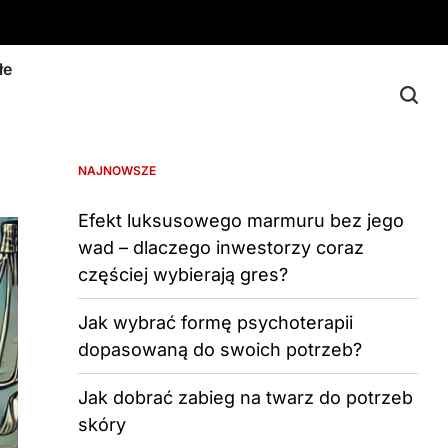
łe
NAJNOWSZE
Efekt luksusowego marmuru bez jego
wad – dlaczego inwestorzy coraz
częściej wybierają gres?
Jak wybrać formę psychoterapii
dopasowaną do swoich potrzeb?
Jak dobrać zabieg na twarz do potrzeb
skóry