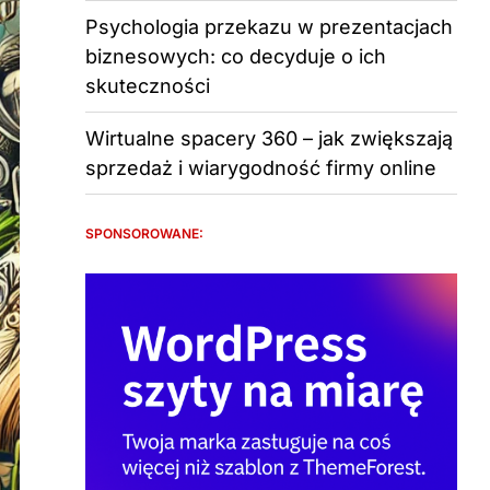
Psychologia przekazu w prezentacjach
biznesowych: co decyduje o ich
skuteczności
Wirtualne spacery 360 – jak zwiększają
sprzedaż i wiarygodność firmy online
SPONSOROWANE: