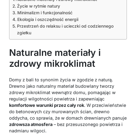
Życie w rytmie natury
Minimalizm i funkcjonalność
Ekologia i oszczędność energii
Przestrzeń do relaksu i ucieczki od codziennego
zgiełku
Naturalne materiały i
zdrowy mikroklimat
Domy z bali to synonim życia w zgodzie z naturą.
Drewno jako naturalny materiał budowlany tworzy
zdrowy mikroklimat wewnątrz domu, pomagając w
regulacji wilgotności powietrza i zapewniając
komfortowe warunki przez cały rok
. W przeciwieństwie
do betonowych czy murowanych ścian, drewno
oddycha, co sprawia, że w domach drewnianych panuje
zdrowsza atmosfera
– bez przesuszonego powietrza i
nadmiaru wilgoci.