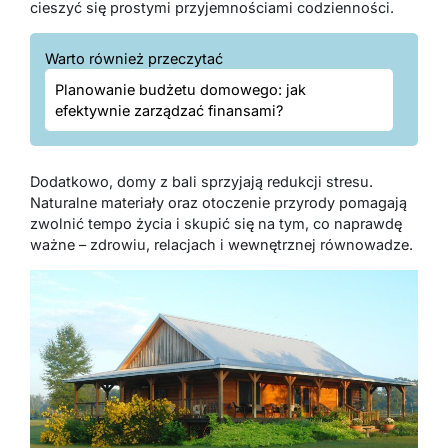
cieszyć się prostymi przyjemnościami codzienności.
Warto również przeczytać
Planowanie budżetu domowego: jak
efektywnie zarządzać finansami?
Dodatkowo, domy z bali sprzyjają redukcji stresu.
Naturalne materiały oraz otoczenie przyrody pomagają
zwolnić tempo życia i skupić się na tym, co naprawdę
ważne – zdrowiu, relacjach i wewnętrznej równowadze.