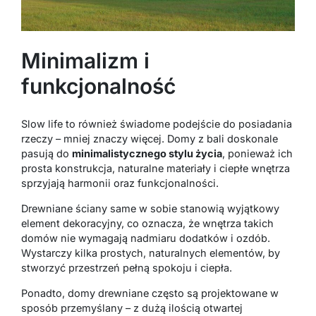
Minimalizm i
funkcjonalność
Slow life to również świadome podejście do posiadania
rzeczy – mniej znaczy więcej. Domy z bali doskonale
pasują do
minimalistycznego stylu życia
, ponieważ ich
prosta konstrukcja, naturalne materiały i ciepłe wnętrza
sprzyjają harmonii oraz funkcjonalności.
Drewniane ściany same w sobie stanowią wyjątkowy
element dekoracyjny, co oznacza, że wnętrza takich
domów nie wymagają nadmiaru dodatków i ozdób.
Wystarczy kilka prostych, naturalnych elementów, by
stworzyć przestrzeń pełną spokoju i ciepła.
Ponadto, domy drewniane często są projektowane w
sposób przemyślany – z dużą ilością otwartej