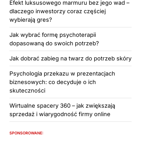
Efekt luksusowego marmuru bez jego wad –
dlaczego inwestorzy coraz częściej
wybierają gres?
Jak wybrać formę psychoterapii
dopasowaną do swoich potrzeb?
Jak dobrać zabieg na twarz do potrzeb skóry
Psychologia przekazu w prezentacjach
biznesowych: co decyduje o ich
skuteczności
Wirtualne spacery 360 – jak zwiększają
sprzedaż i wiarygodność firmy online
SPONSOROWANE: