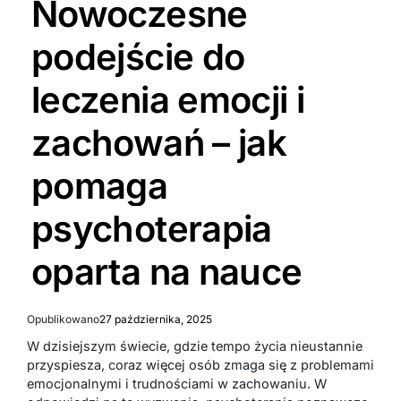
Nowoczesne
podejście do
leczenia emocji i
zachowań – jak
pomaga
psychoterapia
oparta na nauce
Opublikowano
27 października, 2025
W dzisiejszym świecie, gdzie tempo życia nieustannie
przyspiesza, coraz więcej osób zmaga się z problemami
emocjonalnymi i trudnościami w zachowaniu. W