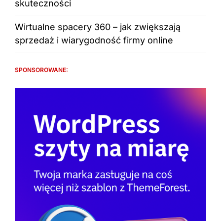
skuteczności
Wirtualne spacery 360 – jak zwiększają
sprzedaż i wiarygodność firmy online
SPONSOROWANE: