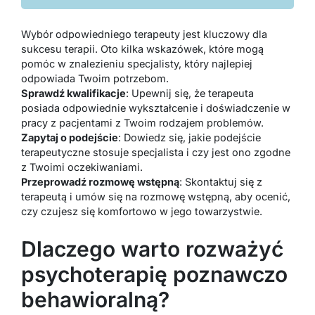
Wybór odpowiedniego terapeuty jest kluczowy dla
sukcesu terapii. Oto kilka wskazówek, które mogą
pomóc w znalezieniu specjalisty, który najlepiej
odpowiada Twoim potrzebom.
Sprawdź kwalifikacje
: Upewnij się, że terapeuta
posiada odpowiednie wykształcenie i doświadczenie w
pracy z pacjentami z Twoim rodzajem problemów.
Zapytaj o podejście
: Dowiedz się, jakie podejście
terapeutyczne stosuje specjalista i czy jest ono zgodne
z Twoimi oczekiwaniami.
Przeprowadź rozmowę wstępną
: Skontaktuj się z
terapeutą i umów się na rozmowę wstępną, aby ocenić,
czy czujesz się komfortowo w jego towarzystwie.
Dlaczego warto rozważyć
psychoterapię poznawczo
behawioralną?