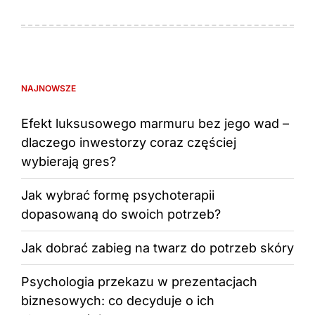
NAJNOWSZE
Efekt luksusowego marmuru bez jego wad –
dlaczego inwestorzy coraz częściej
wybierają gres?
Jak wybrać formę psychoterapii
dopasowaną do swoich potrzeb?
Jak dobrać zabieg na twarz do potrzeb skóry
Psychologia przekazu w prezentacjach
biznesowych: co decyduje o ich