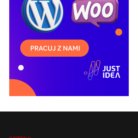
O PORTALU