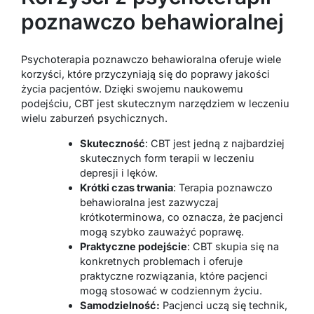
poznawczo behawioralnej
Psychoterapia poznawczo behawioralna oferuje wiele
korzyści, które przyczyniają się do poprawy jakości
życia pacjentów. Dzięki swojemu naukowemu
podejściu, CBT jest skutecznym narzędziem w leczeniu
wielu zaburzeń psychicznych.
Skuteczność
: CBT jest jedną z najbardziej
skutecznych form terapii w leczeniu
depresji i lęków.
Krótki czas trwania
: Terapia poznawczo
behawioralna jest zazwyczaj
krótkoterminowa, co oznacza, że pacjenci
mogą szybko zauważyć poprawę.
Praktyczne podejście
: CBT skupia się na
konkretnych problemach i oferuje
praktyczne rozwiązania, które pacjenci
mogą stosować w codziennym życiu.
Samodzielność:
Pacjenci uczą się technik,