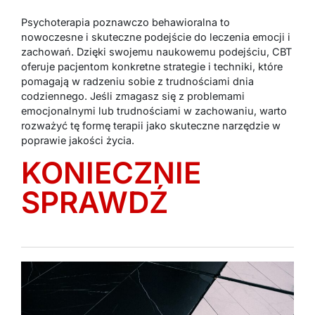
Psychoterapia poznawczo behawioralna to
nowoczesne i skuteczne podejście do leczenia emocji i
zachowań. Dzięki swojemu naukowemu podejściu, CBT
oferuje pacjentom konkretne strategie i techniki, które
pomagają w radzeniu sobie z trudnościami dnia
codziennego. Jeśli zmagasz się z problemami
emocjonalnymi lub trudnościami w zachowaniu, warto
rozważyć tę formę terapii jako skuteczne narzędzie w
poprawie jakości życia.
KONIECZNIE
SPRAWDŹ