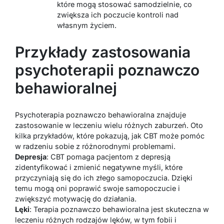
które mogą stosować samodzielnie, co
zwiększa ich poczucie kontroli nad
własnym życiem.
Przykłady zastosowania
psychoterapii poznawczo
behawioralnej
Psychoterapia poznawczo behawioralna znajduje
zastosowanie w leczeniu wielu różnych zaburzeń. Oto
kilka przykładów, które pokazują, jak CBT może pomóc
w radzeniu sobie z różnorodnymi problemami.
Depresja
: CBT pomaga pacjentom z depresją
zidentyfikować i zmienić negatywne myśli, które
przyczyniają się do ich złego samopoczucia. Dzięki
temu mogą oni poprawić swoje samopoczucie i
zwiększyć motywację do działania.
Lęki
: Terapia poznawczo behawioralna jest skuteczna w
leczeniu różnych rodzajów lęków, w tym fobii i