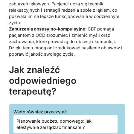
zaburzeń lękowych. Pacjenci uczą się technik
relaksacyjnych i strategii radzenia sobie z lękiem, co
pozwala im na lepsze funkcjonowanie w codziennym
życiu.
Zaburzenia obsesyjno-kompulsyjne
: CBT pomaga
pacjentom z OCD zrozumieć i zmienić myśli oraz
zachowania, które prowadzą do obsesji i kompulsji.
Dzięki temu mogą oni zredukować nasilenie objawów i
poprawić jakość swojego życia.
Jak znaleźć
odpowiedniego
terapeutę?
Warto również przeczytać
Planowanie budżetu domowego: jak
efektywnie zarządzać finansami?