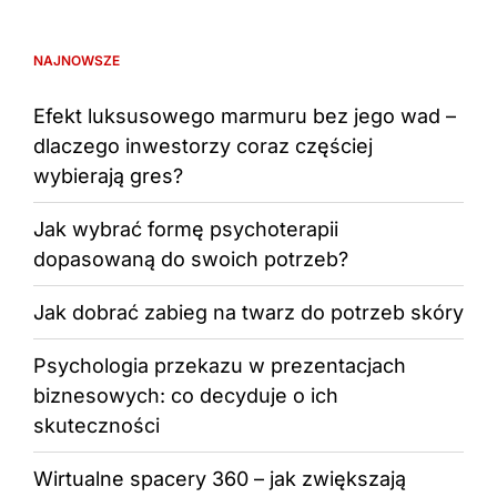
NAJNOWSZE
Efekt luksusowego marmuru bez jego wad –
dlaczego inwestorzy coraz częściej
wybierają gres?
Jak wybrać formę psychoterapii
dopasowaną do swoich potrzeb?
Jak dobrać zabieg na twarz do potrzeb skóry
Psychologia przekazu w prezentacjach
biznesowych: co decyduje o ich
skuteczności
Wirtualne spacery 360 – jak zwiększają