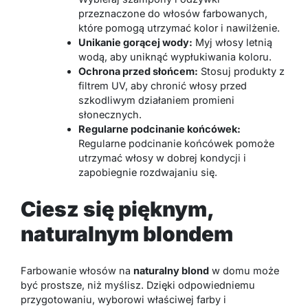
przeznaczone do włosów farbowanych,
które pomogą utrzymać kolor i nawilżenie.
Unikanie gorącej wody:
Myj włosy letnią
wodą, aby uniknąć wypłukiwania koloru.
Ochrona przed słońcem:
Stosuj produkty z
filtrem UV, aby chronić włosy przed
szkodliwym działaniem promieni
słonecznych.
Regularne podcinanie końcówek:
Regularne podcinanie końcówek pomoże
utrzymać włosy w dobrej kondycji i
zapobiegnie rozdwajaniu się.
Ciesz się pięknym,
naturalnym blondem
Farbowanie włosów na
naturalny blond
w domu może
być prostsze, niż myślisz. Dzięki odpowiedniemu
przygotowaniu, wyborowi właściwej farby i