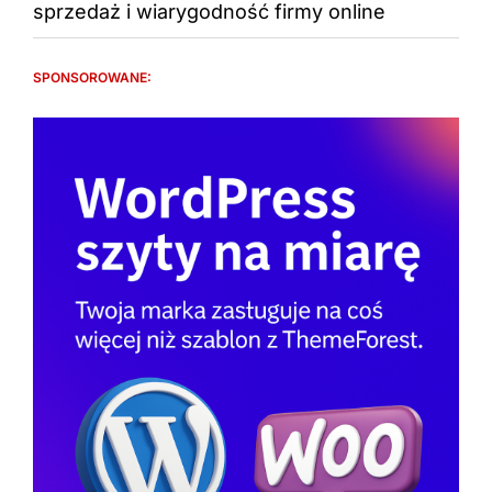
sprzedaż i wiarygodność firmy online
SPONSOROWANE: