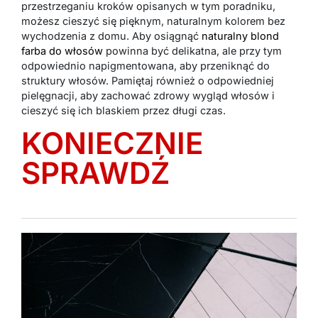
przestrzeganiu kroków opisanych w tym poradniku,
możesz cieszyć się pięknym, naturalnym kolorem bez
wychodzenia z domu. Aby osiągnąć
naturalny blond
farba do włosów
powinna być delikatna, ale przy tym
odpowiednio napigmentowana, aby przeniknąć do
struktury włosów. Pamiętaj również o odpowiedniej
pielęgnacji, aby zachować zdrowy wygląd włosów i
cieszyć się ich blaskiem przez długi czas.
KONIECZNIE
SPRAWDŹ