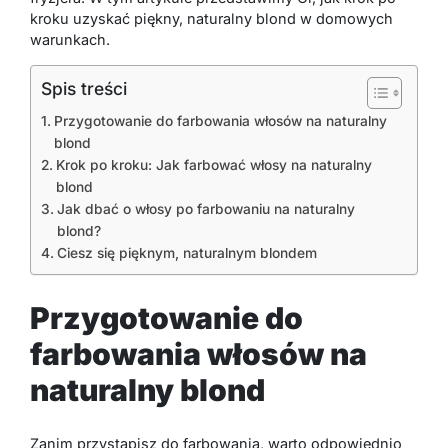
kroku uzyskać piękny, naturalny blond w domowych
warunkach.
Spis treści
Przygotowanie do farbowania włosów na naturalny
blond
Krok po kroku: Jak farbować włosy na naturalny
blond
Jak dbać o włosy po farbowaniu na naturalny
blond?
Ciesz się pięknym, naturalnym blondem
Przygotowanie do
farbowania włosów na
naturalny blond
Zanim przystąpisz do farbowania, warto odpowiednio