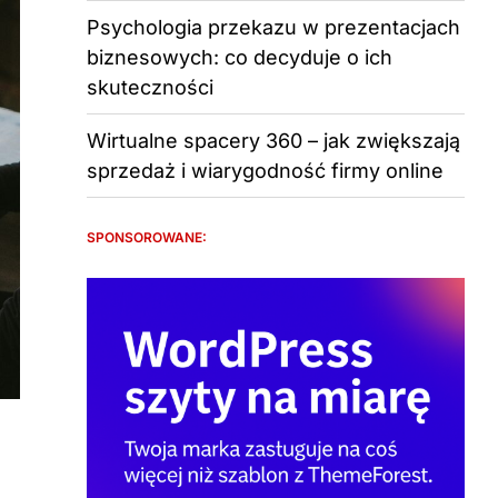
Psychologia przekazu w prezentacjach
biznesowych: co decyduje o ich
skuteczności
Wirtualne spacery 360 – jak zwiększają
sprzedaż i wiarygodność firmy online
SPONSOROWANE: