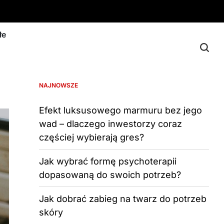
łe
NAJNOWSZE
Efekt luksusowego marmuru bez jego
wad – dlaczego inwestorzy coraz
częściej wybierają gres?
Jak wybrać formę psychoterapii
dopasowaną do swoich potrzeb?
Jak dobrać zabieg na twarz do potrzeb
skóry