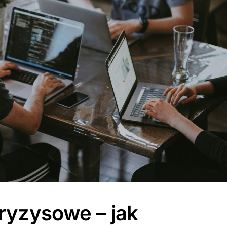
ryzysowe – jak