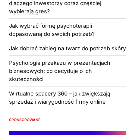
dlaczego inwestorzy coraz częściej
wybierają gres?
Jak wybrać formę psychoterapii
dopasowaną do swoich potrzeb?
Jak dobrać zabieg na twarz do potrzeb skóry
Psychologia przekazu w prezentacjach
biznesowych: co decyduje o ich
skuteczności
Wirtualne spacery 360 – jak zwiększają
sprzedaż i wiarygodność firmy online
SPONSOROWANE: