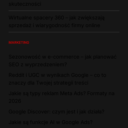
skuteczności
Wirtualne spacery 360 – jak zwiększają
sprzedaż i wiarygodność firmy online
MARKETING
Sezonowość w e-commerce – jak planować
SEO z wyprzedzeniem?
Reddit i UGC w wynikach Google – co to
znaczy dla Twojej strategii treści
Jakie są typy reklam Meta Ads? Formaty na
2026
Google Discover: czym jest i jak działa?
Jakie są funkcje AI w Google Ads?