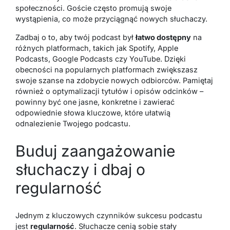
społeczności. Goście często promują swoje
wystąpienia, co może przyciągnąć nowych słuchaczy.
Zadbaj o to, aby twój podcast był
łatwo dostępny
na
różnych platformach, takich jak Spotify, Apple
Podcasts, Google Podcasts czy YouTube. Dzięki
obecności na popularnych platformach zwiększasz
swoje szanse na zdobycie nowych odbiorców. Pamiętaj
również o optymalizacji tytułów i opisów odcinków –
powinny być one jasne, konkretne i zawierać
odpowiednie słowa kluczowe, które ułatwią
odnalezienie Twojego podcastu.
Buduj zaangażowanie
słuchaczy i dbaj o
regularność
Jednym z kluczowych czynników sukcesu podcastu
jest
regularność
. Słuchacze cenią sobie stały