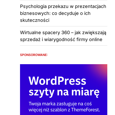
Psychologia przekazu w prezentacjach
biznesowych: co decyduje o ich
skuteczności
Wirtualne spacery 360 – jak zwiększają
sprzedaż i wiarygodność firmy online
SPONSOROWANE: