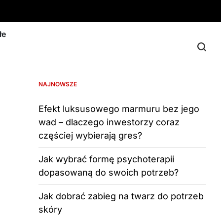
łe
NAJNOWSZE
Efekt luksusowego marmuru bez jego
wad – dlaczego inwestorzy coraz
częściej wybierają gres?
Jak wybrać formę psychoterapii
dopasowaną do swoich potrzeb?
Jak dobrać zabieg na twarz do potrzeb
skóry